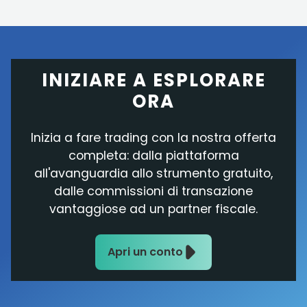
INIZIARE A ESPLORARE
ORA
Inizia a fare trading con la nostra offerta
completa: dalla piattaforma
all'avanguardia allo strumento gratuito,
dalle commissioni di transazione
vantaggiose ad un partner fiscale.
Apri un conto