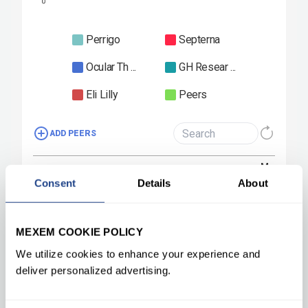
Consent
Details
About
MEXEM COOKIE POLICY
We utilize cookies to enhance your experience and
deliver personalized advertising.