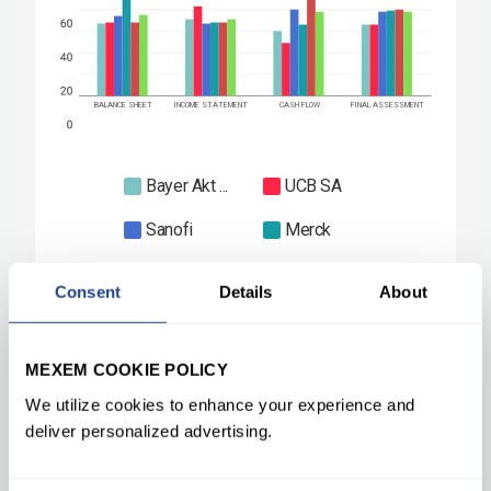
Consent
Details
About
MEXEM COOKIE POLICY
We utilize cookies to enhance your experience and
deliver personalized advertising.