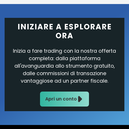
INIZIARE A ESPLORARE
ORA
Inizia a fare trading con la nostra offerta
completa: dalla piattaforma
all'avanguardia allo strumento gratuito,
dalle commissioni di transazione
vantaggiose ad un partner fiscale.
Apri un conto