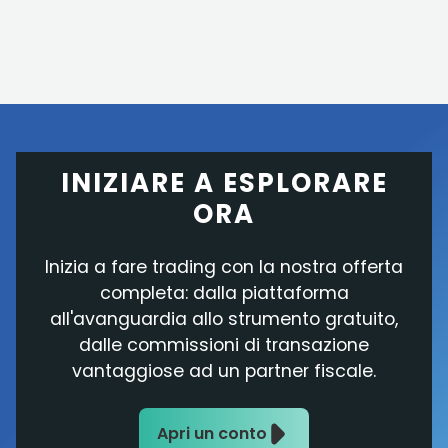
INIZIARE A ESPLORARE
ORA
Inizia a fare trading con la nostra offerta
completa: dalla piattaforma
all'avanguardia allo strumento gratuito,
dalle commissioni di transazione
vantaggiose ad un partner fiscale.
Apri un conto