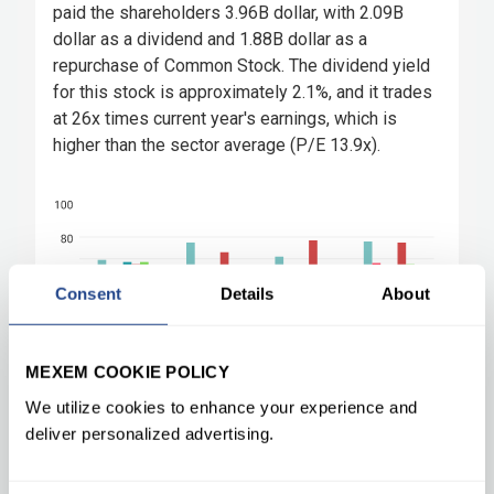
Consent
Details
About
MEXEM COOKIE POLICY
We utilize cookies to enhance your experience and
deliver personalized advertising.