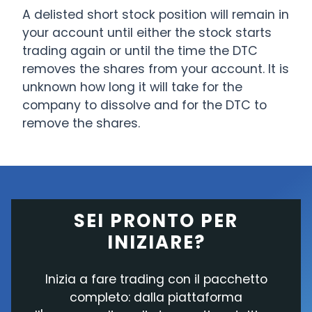
A delisted short stock position will remain in
your account until either the stock starts
trading again or until the time the DTC
removes the shares from your account. It is
unknown how long it will take for the
company to dissolve and for the DTC to
remove the shares.
SEI PRONTO PER
INIZIARE?
Inizia a fare trading con il pacchetto
completo: dalla piattaforma